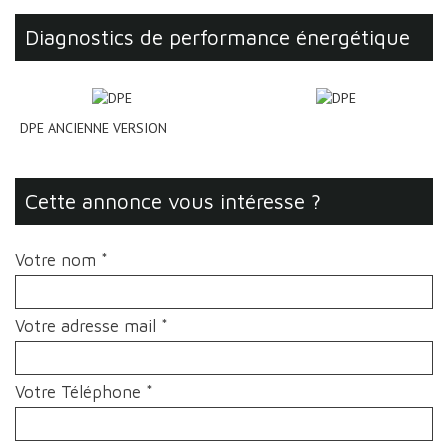
diagnostics de performance énergétique
DPE ANCIENNE VERSION
cette annonce vous intéresse ?
Votre nom *
Votre adresse mail *
Votre Téléphone *