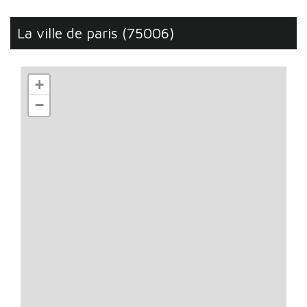
la ville de paris (75006)
+
−