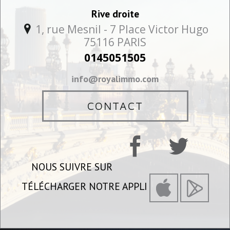
Rive droite
1, rue Mesnil - 7 Place Victor Hugo
75116
PARIS
0145051505
info@royalimmo.com
CONTACT
NOUS SUIVRE SUR
TÉLÉCHARGER NOTRE APPLI