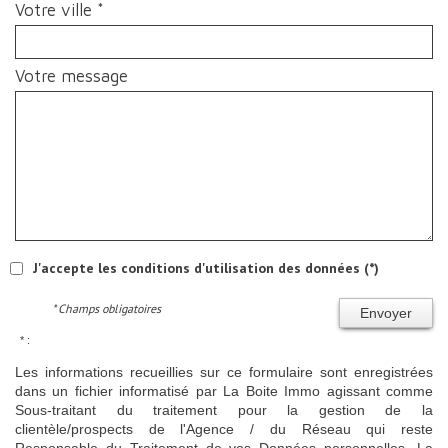
Votre ville *
Votre message
J'accepte les conditions d'utilisation des données (*)
* Champs obligatoires
Envoyer
* :
Les informations recueillies sur ce formulaire sont enregistrées
dans un fichier informatisé par La Boite Immo agissant comme
Sous-traitant du traitement pour la gestion de la
clientèle/prospects de l'Agence / du Réseau qui reste
Responsable du Traitement de vos Données personnelles. La