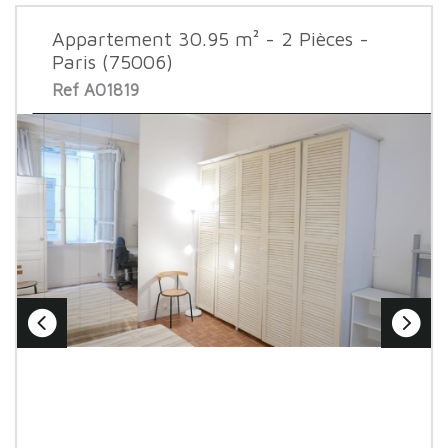
Appartement 30.95 m² - 2 Pièces -
Paris (75006)
Ref A01819