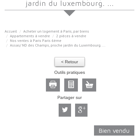
jardin du luxembourg. ...
Accueil
Acheter un logement à Paris, par biens
Appartements à vendre
2 pièces à vendre
Nos ventes à Paris Paris 6ème
Assas/ ND des Champs, proche jardin du Luxembourg. ...
< Retour
Outils pratiques
Partager sur
Bien vendu