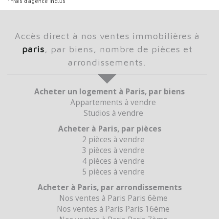
* Frais d'agence inclus
accès direct à nos ventes immobilières à
paris
, par biens, nombre de pièces et
arrondissements.
Acheter un logement à Paris, par biens
Appartements à vendre
Studios à vendre
Acheter à Paris, par pièces
2 pièces à vendre
3 pièces à vendre
4 pièces à vendre
5 pièces à vendre
Acheter à Paris, par arrondissements
Nos ventes à Paris Paris 6ème
Nos ventes à Paris Paris 16ème