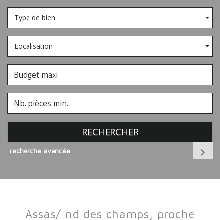
Type de bien
Localisation
RECHERCHER
recherche avancée
assas/ nd des champs, proche