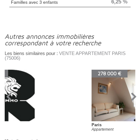
6,25 %
Familles avec 3 enfants
autres annonces immobilières
correspondant à votre recherche
Les biens similaires pour :
VENTE APPARTEMENT PARIS
(75006)
278 000 €
Paris
Appartement