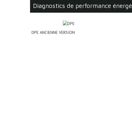
diagnostics de performance énerg
DPE ANCIENNE VERSION