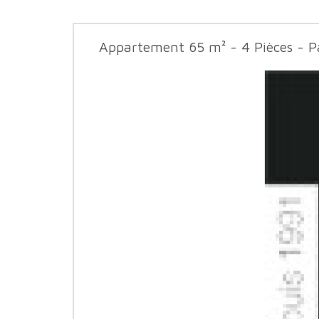
Appartement 65 m² - 4 Pièces - P