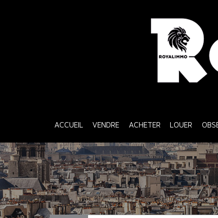
ACCUEIL
VENDRE
ACHETER
LOUER
OB