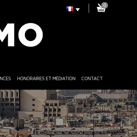
0
ENCES
HONORAIRES ET MÉDIATION
CONTACT