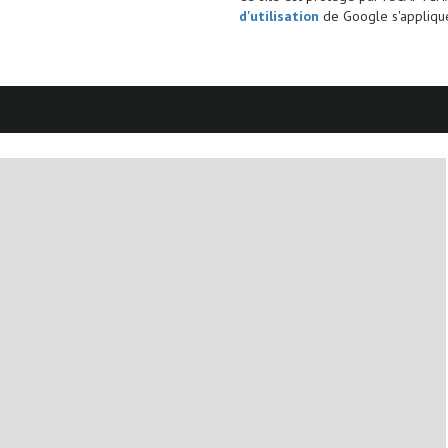
d'utilisation
de Google s'applique