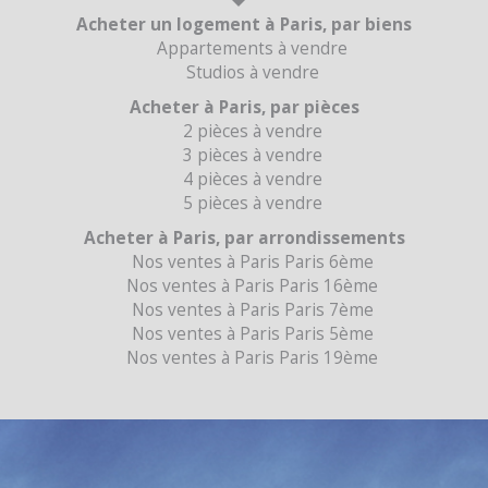
Acheter un logement à Paris, par biens
Appartements à vendre
Studios à vendre
Acheter à Paris, par pièces
2 pièces à vendre
3 pièces à vendre
4 pièces à vendre
5 pièces à vendre
Acheter à Paris, par arrondissements
Nos ventes à Paris Paris 6ème
Nos ventes à Paris Paris 16ème
Nos ventes à Paris Paris 7ème
Nos ventes à Paris Paris 5ème
Nos ventes à Paris Paris 19ème