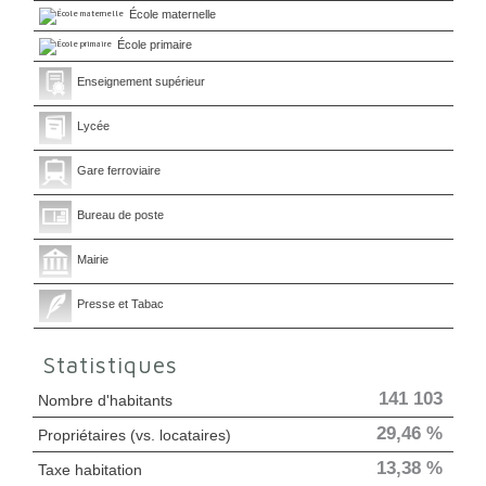
École maternelle
École primaire
Enseignement supérieur
Lycée
Gare ferroviaire
Bureau de poste
Mairie
Presse et Tabac
Statistiques
141 103
Nombre d'habitants
29,46 %
Propriétaires (vs. locataires)
13,38 %
Taxe habitation