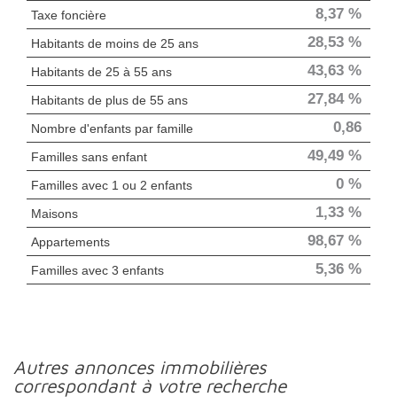
8,37 %
Taxe foncière
28,53 %
Habitants de moins de 25 ans
43,63 %
Habitants de 25 à 55 ans
27,84 %
Habitants de plus de 55 ans
0,86
Nombre d'enfants par famille
49,49 %
Familles sans enfant
0 %
Familles avec 1 ou 2 enfants
1,33 %
Maisons
98,67 %
Appartements
5,36 %
Familles avec 3 enfants
autres annonces immobilières
correspondant à votre recherche