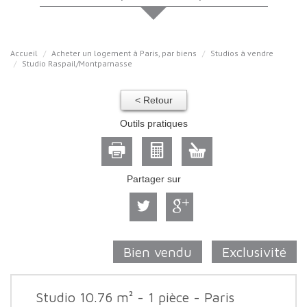
Accueil
Acheter un logement à Paris, par biens
Studios à vendre
Studio Raspail/Montparnasse
< Retour
Outils pratiques
Partager sur
Bien vendu
Exclusivité
Studio 10.76 m² - 1 pièce - Paris