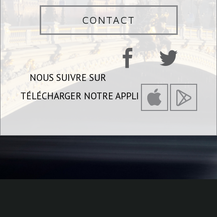
CONTACT
NOUS SUIVRE SUR
TÉLÉCHARGER NOTRE APPLI