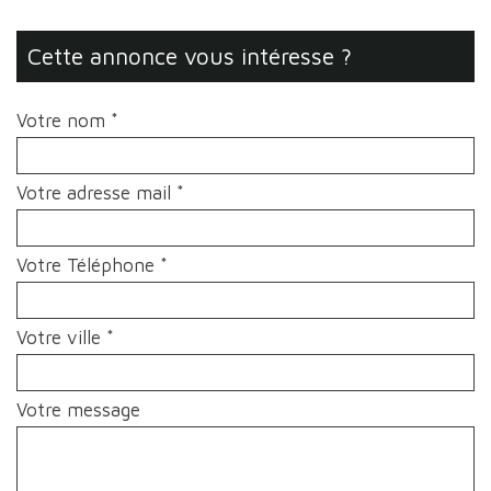
cette annonce vous intéresse ?
Votre nom *
Votre adresse mail *
Votre Téléphone *
Votre ville *
Votre message