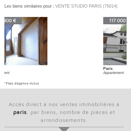
Les biens similaires pour :
VENTE STUDIO PARIS (75014)
117 000 €
Paris
Appartement
* Frais d'agence inclus
accès direct à nos ventes immobilières à
paris
, par biens, nombre de pièces et
arrondissements.