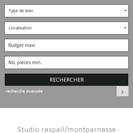
Type de bien
Localisation
RECHERCHER
recherche avancée
studio raspail/montparnasse