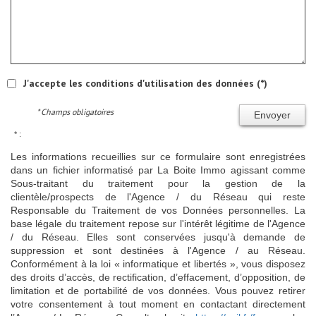
J'accepte les conditions d'utilisation des données (*)
* Champs obligatoires
Envoyer
* :
Les informations recueillies sur ce formulaire sont enregistrées
dans un fichier informatisé par La Boite Immo agissant comme
Sous-traitant du traitement pour la gestion de la
clientèle/prospects de l'Agence / du Réseau qui reste
Responsable du Traitement de vos Données personnelles. La
base légale du traitement repose sur l'intérêt légitime de l'Agence
/ du Réseau. Elles sont conservées jusqu'à demande de
suppression et sont destinées à l'Agence / au Réseau.
Conformément à la loi « informatique et libertés », vous disposez
des droits d’accès, de rectification, d’effacement, d’opposition, de
limitation et de portabilité de vos données. Vous pouvez retirer
votre consentement à tout moment en contactant directement