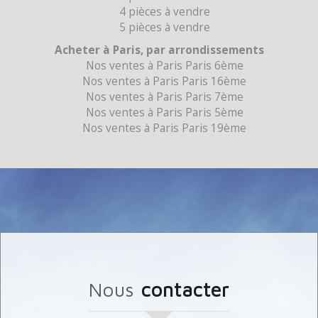
4 pièces à vendre
5 pièces à vendre
Acheter à Paris, par arrondissements
Nos ventes à Paris Paris 6ème
Nos ventes à Paris Paris 16ème
Nos ventes à Paris Paris 7ème
Nos ventes à Paris Paris 5ème
Nos ventes à Paris Paris 19ème
nous
contacter