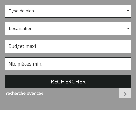
Type de bien
Localisation
RECHERCHER
recherche avancée