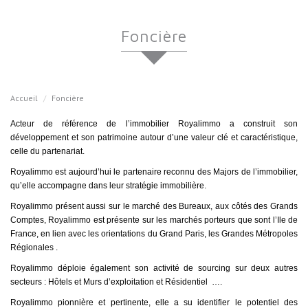
foncière
Accueil
Foncière
Acteur de référence de l’immobilier Royalimmo a construit son
développement et son patrimoine autour d’une valeur clé et caractéristique,
celle du partenariat.
Royalimmo est aujourd’hui le partenaire reconnu des Majors de l’immobilier,
qu’elle accompagne dans leur stratégie immobilière.
Royalimmo présent aussi sur le marché des Bureaux, aux côtés des Grands
Comptes, Royalimmo est présente sur les marchés porteurs que sont l’Ile de
France, en lien avec les orientations du Grand Paris, les Grandes Métropoles
Régionales .
Royalimmo déploie également son activité de sourcing sur deux autres
secteurs : Hôtels et Murs d’exploitation et Résidentiel ….
Royalimmo pionnière et pertinente, elle a su identifier le potentiel des