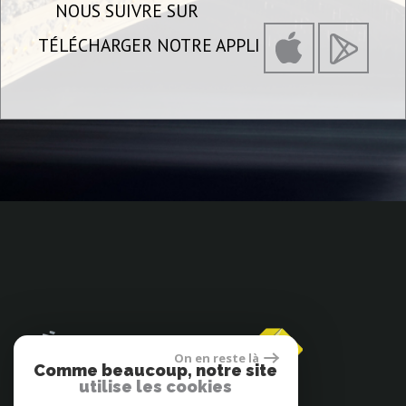
NOUS SUIVRE SUR
TÉLÉCHARGER NOTRE APPLI
On en reste là
Comme beaucoup, notre site
utilise les cookies