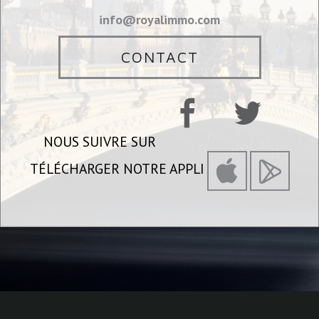
info@royalimmo.com
CONTACT
NOUS SUIVRE SUR
TÉLÉCHARGER NOTRE APPLI