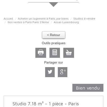
Accueil
Acheter un logement à Paris, par biens
Studios à vendre
Nos ventes à Paris Paris 19ème
Assas-Luxembourg
< Retour
Outils pratiques
Partager sur
Bien vendu
Studio 7.18 m² - 1 pièce - Paris