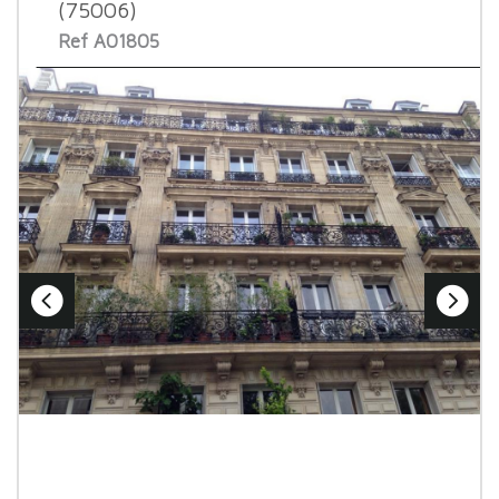
(75006)
Ref A01805