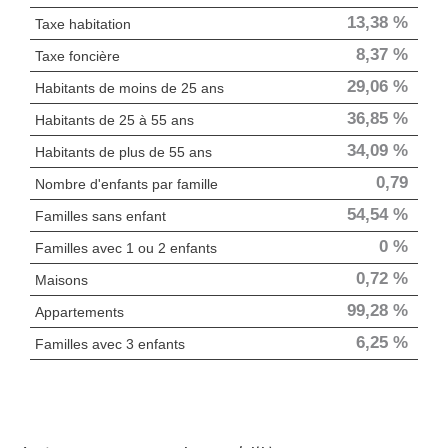
13,38 %
Taxe habitation
8,37 %
Taxe foncière
29,06 %
Habitants de moins de 25 ans
36,85 %
Habitants de 25 à 55 ans
34,09 %
Habitants de plus de 55 ans
0,79
Nombre d'enfants par famille
54,54 %
Familles sans enfant
0 %
Familles avec 1 ou 2 enfants
0,72 %
Maisons
99,28 %
Appartements
6,25 %
Familles avec 3 enfants