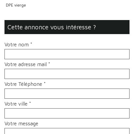
DPE vierge
cette annonce vous intéresse ?
Votre nom *
Votre adresse mail *
Votre Téléphone *
Votre ville *
Votre message