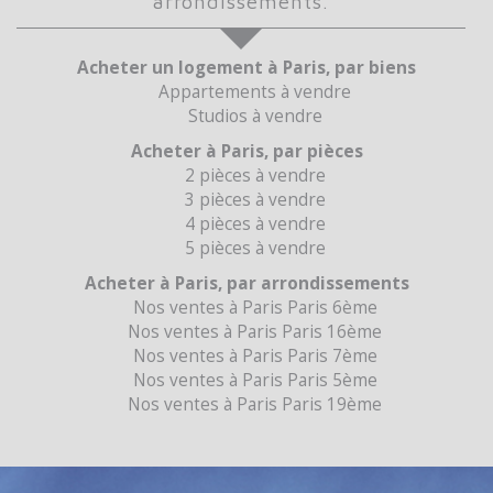
arrondissements.
Acheter un logement à Paris, par biens
Appartements à vendre
Studios à vendre
Acheter à Paris, par pièces
2 pièces à vendre
3 pièces à vendre
4 pièces à vendre
5 pièces à vendre
Acheter à Paris, par arrondissements
Nos ventes à Paris Paris 6ème
Nos ventes à Paris Paris 16ème
Nos ventes à Paris Paris 7ème
Nos ventes à Paris Paris 5ème
Nos ventes à Paris Paris 19ème