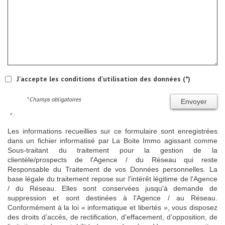
J'accepte les conditions d'utilisation des données (*)
* Champs obligatoires
Envoyer
* :
Les informations recueillies sur ce formulaire sont enregistrées
dans un fichier informatisé par La Boite Immo agissant comme
Sous-traitant du traitement pour la gestion de la
clientèle/prospects de l'Agence / du Réseau qui reste
Responsable du Traitement de vos Données personnelles. La
base légale du traitement repose sur l'intérêt légitime de l'Agence
/ du Réseau. Elles sont conservées jusqu'à demande de
suppression et sont destinées à l'Agence / au Réseau.
Conformément à la loi « informatique et libertés », vous disposez
des droits d’accès, de rectification, d’effacement, d’opposition, de