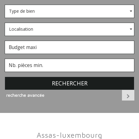
Type de bien
Localisation
RECHERCHER
recherche avancée
assas-luxembourg