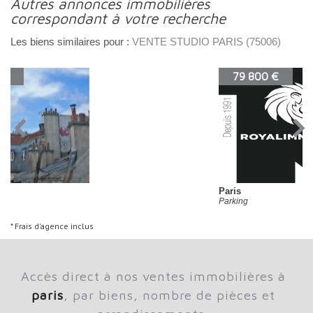
autres annonces immobilières
correspondant à votre recherche
Les biens similaires pour :
VENTE STUDIO PARIS (75006)
79 800 €
Paris
Parking
* Frais d'agence inclus
accès direct à nos ventes immobilières à
paris
, par biens, nombre de pièces et