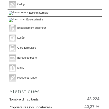
Collège
École maternelle
École primaire
Enseignement supérieur
Lycée
Gare ferroviaire
Bureau de poste
Mairie
Presse et Tabac
Statistiques
43 224
Nombre d'habitants
40,27 %
Propriétaires (vs. locataires)