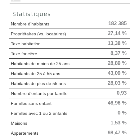
Statistiques
182 385
Nombre d'habitants
27,14 %
Propriétaires (vs. locataires)
13,38 %
Taxe habitation
8,37 %
Taxe foncière
28,89 %
Habitants de moins de 25 ans
43,09 %
Habitants de 25 à 55 ans
28,03 %
Habitants de plus de 55 ans
0,93
Nombre d'enfants par famille
46,96 %
Familles sans enfant
0 %
Familles avec 1 ou 2 enfants
1,53 %
Maisons
98,47 %
Appartements