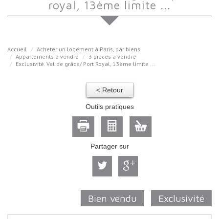
royal, 13ème limite ...
Accueil
Acheter un logement à Paris, par biens
Appartements à vendre
3 pièces à vendre
Exclusivité. Val de grâce/ Port Royal, 13ème limite ...
< Retour
Outils pratiques
Partager sur
Bien vendu
Exclusivité