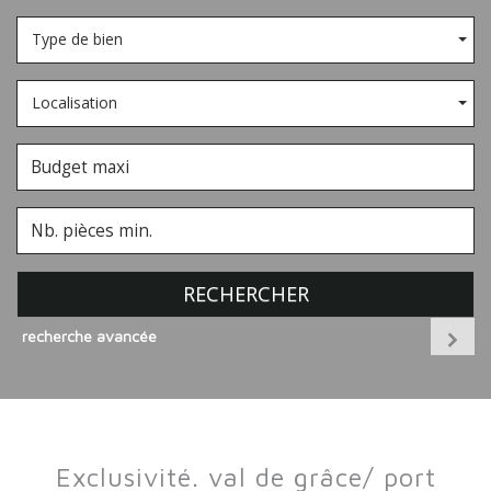
Type de bien
Localisation
RECHERCHER
recherche avancée
exclusivité. val de grâce/ port