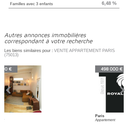
6,48 %
Familles avec 3 enfants
autres annonces immobilières
correspondant à votre recherche
Les biens similaires pour :
VENTE APPARTEMENT PARIS
(75013)
498 000 €
Paris
Appartement