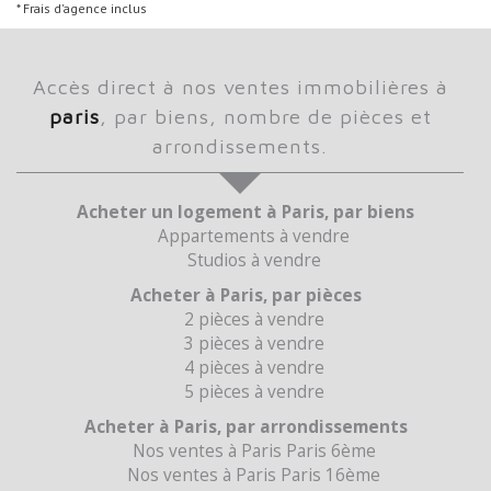
* Frais d'agence inclus
accès direct à nos ventes immobilières à
paris
, par biens, nombre de pièces et
arrondissements.
Acheter un logement à Paris, par biens
Appartements à vendre
Studios à vendre
Acheter à Paris, par pièces
2 pièces à vendre
3 pièces à vendre
4 pièces à vendre
5 pièces à vendre
Acheter à Paris, par arrondissements
Nos ventes à Paris Paris 6ème
Nos ventes à Paris Paris 16ème