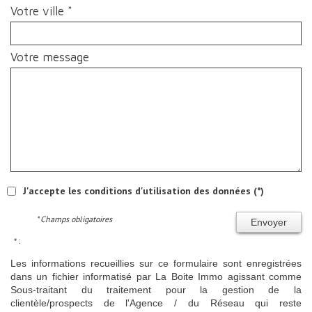
Votre ville *
Votre message
J'accepte les conditions d'utilisation des données (*)
* Champs obligatoires
Envoyer
* :
Les informations recueillies sur ce formulaire sont enregistrées
dans un fichier informatisé par La Boite Immo agissant comme
Sous-traitant du traitement pour la gestion de la
clientèle/prospects de l'Agence / du Réseau qui reste