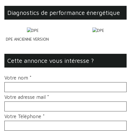
diagnostics de performance énergétique
DPE ANCIENNE VERSION
cette annonce vous intéresse ?
Votre nom *
Votre adresse mail *
Votre Téléphone *