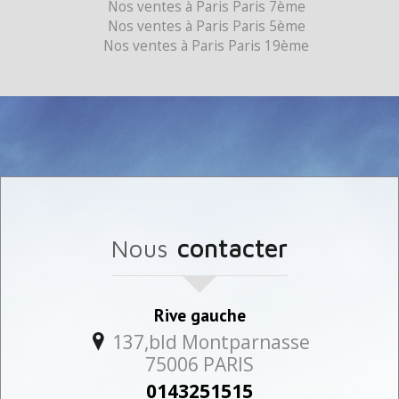
Nos ventes à Paris Paris 7ème
Nos ventes à Paris Paris 5ème
Nos ventes à Paris Paris 19ème
nous
contacter
Rive gauche
137,bld Montparnasse
75006
PARIS
0143251515