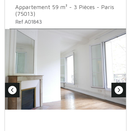
Appartement 59 m² - 3 Pièces - Paris
(75013)
Ref A01843