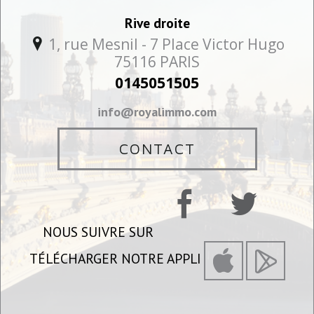
Rive droite
1, rue Mesnil - 7 Place Victor Hugo
75116
PARIS
0145051505
info@royalimmo.com
CONTACT
NOUS SUIVRE SUR
TÉLÉCHARGER NOTRE APPLI