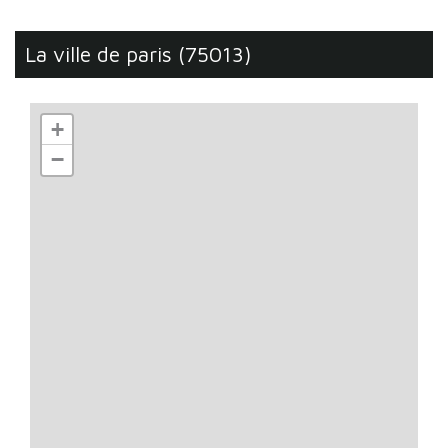
la ville de paris (75013)
+
−