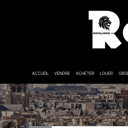
ACCUEIL
VENDRE
ACHETER
LOUER
OB