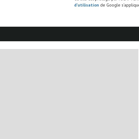
d'utilisation
de Google s'applique