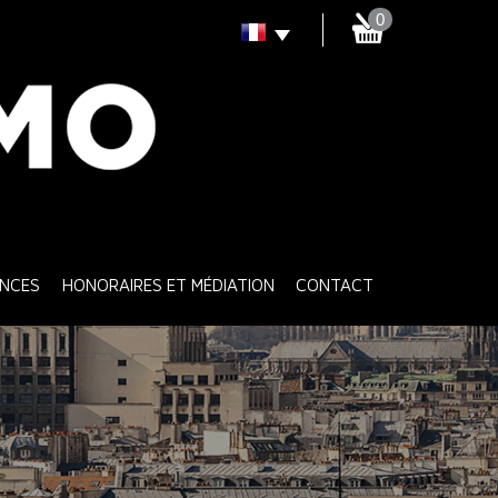
0
ENCES
HONORAIRES ET MÉDIATION
CONTACT