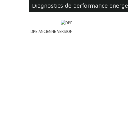
diagnostics de performance énerg
DPE ANCIENNE VERSION