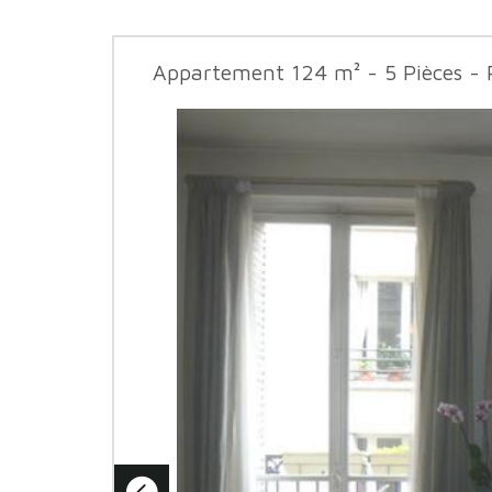
Appartement 124 m² - 5 Pièces - 