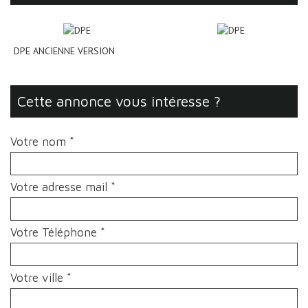
DPE ANCIENNE VERSION
cette annonce vous intéresse ?
Votre nom *
Votre adresse mail *
Votre Téléphone *
Votre ville *