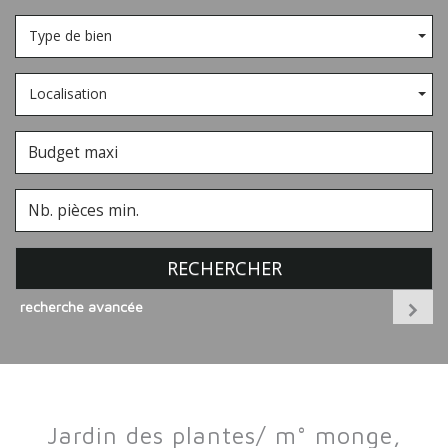
Type de bien
Localisation
RECHERCHER
recherche avancée
jardin des plantes/ m° monge,