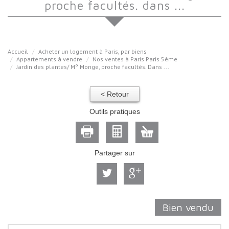
proche facultés. dans ...
Accueil
Acheter un logement à Paris, par biens
Appartements à vendre
Nos ventes à Paris Paris 5ème
Jardin des plantes/ M° Monge, proche facultés. Dans ...
< Retour
Outils pratiques
Partager sur
Bien vendu