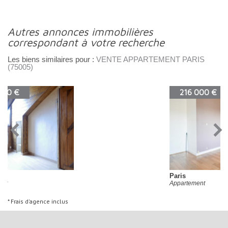
autres annonces immobilières
correspondant à votre recherche
Les biens similaires pour :
VENTE APPARTEMENT PARIS
(75005)
216 000 €
Paris
Appartement
* Frais d'agence inclus