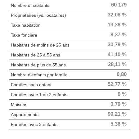
60 179
Nombre d'habitants
32,08 %
Propriétaires (vs. locataires)
13,38 %
Taxe habitation
8,37 %
Taxe foncière
30,79 %
Habitants de moins de 25 ans
41,10 %
Habitants de 25 à 55 ans
28,11 %
Habitants de plus de 55 ans
0,80
Nombre d'enfants par famille
52,77 %
Familles sans enfant
0 %
Familles avec 1 ou 2 enfants
0,79 %
Maisons
99,21 %
Appartements
5,36 %
Familles avec 3 enfants