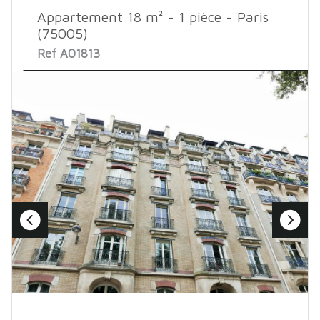
Appartement 18 m² - 1 pièce - Paris
(75005)
Ref A01813