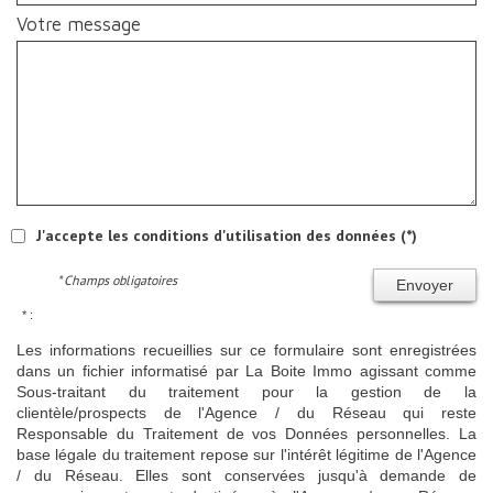
Votre message
J'accepte les conditions d'utilisation des données (*)
* Champs obligatoires
Envoyer
* :
Les informations recueillies sur ce formulaire sont enregistrées
dans un fichier informatisé par La Boite Immo agissant comme
Sous-traitant du traitement pour la gestion de la
clientèle/prospects de l'Agence / du Réseau qui reste
Responsable du Traitement de vos Données personnelles. La
base légale du traitement repose sur l'intérêt légitime de l'Agence
/ du Réseau. Elles sont conservées jusqu'à demande de