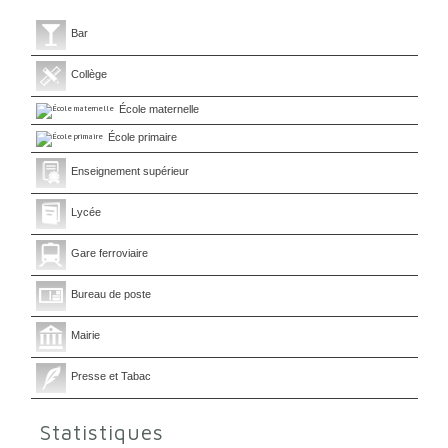
Bar
Collège
École maternelle
École primaire
Enseignement supérieur
Lycée
Gare ferroviaire
Bureau de poste
Mairie
Presse et Tabac
Statistiques