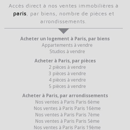
accès direct à nos ventes immobilières à
paris
, par biens, nombre de pièces et
arrondissements.
Acheter un logement à Paris, par biens
Appartements à vendre
Studios à vendre
Acheter à Paris, par pièces
2 pièces à vendre
3 pièces à vendre
4 pièces à vendre
5 pièces à vendre
Acheter à Paris, par arrondissements
Nos ventes à Paris Paris 6ème
Nos ventes à Paris Paris 16ème
Nos ventes à Paris Paris 7ème
Nos ventes à Paris Paris 5ème
Nos ventes à Paris Paris 19ème