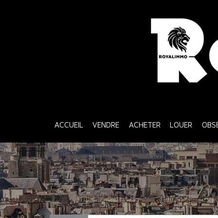
ACCUEIL
VENDRE
ACHETER
LOUER
OB