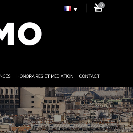
0
ENCES
HONORAIRES ET MÉDIATION
CONTACT