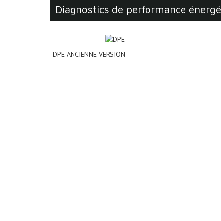
diagnostics de performance énerg
DPE ANCIENNE VERSION