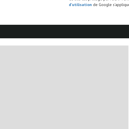
d'utilisation
de Google s'applique