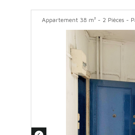
Appartement 38 m² - 2 Pièces - P