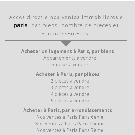
accès direct à nos ventes immobilières à
paris
, par biens, nombre de pièces et
arrondissements.
Acheter un logement à Paris, par biens
Appartements à vendre
Studios à vendre
Acheter à Paris, par pièces
2 pièces à vendre
3 pièces à vendre
4 pièces à vendre
5 pièces à vendre
Acheter à Paris, par arrondissements
Nos ventes à Paris Paris 6ème
Nos ventes à Paris Paris 16ème
Nos ventes à Paris Paris 7ème