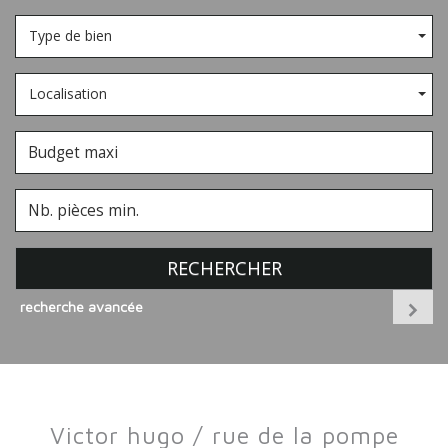
Type de bien
Localisation
RECHERCHER
recherche avancée
victor hugo / rue de la pompe