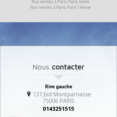
Nos ventes à Paris Paris 5ème
Nos ventes à Paris Paris 19ème
nous
contacter
Rive gauche
137,bld Montparnasse
75006
PARIS
0143251515