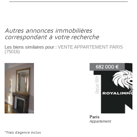
autres annonces immobilières
correspondant à votre recherche
Les biens similaires pour :
VENTE APPARTEMENT PARIS
(75016)
682 000 €
Paris
Appartement
* Frais d'agence inclus