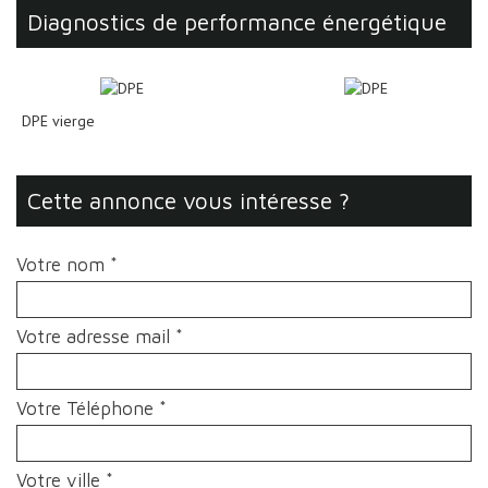
diagnostics de performance énergétique
DPE vierge
cette annonce vous intéresse ?
Votre nom *
Votre adresse mail *
Votre Téléphone *
Votre ville *