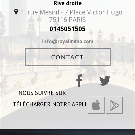
Rive droite
1, rue Mesnil - 7 Place Victor Hugo
75116
PARIS
0145051505
info@royalimmo.com
CONTACT
NOUS SUIVRE SUR
TÉLÉCHARGER NOTRE APPLI