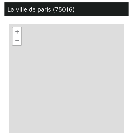
la ville de paris (75016)
+
−