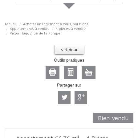
Accueil
Acheter un logement à Paris, par biens
Appartements à vendre
4 pièces à vendre
Victor Hugo / rue de la Pompe
< Retour
Outils pratiques
Partager sur
Bien vendu