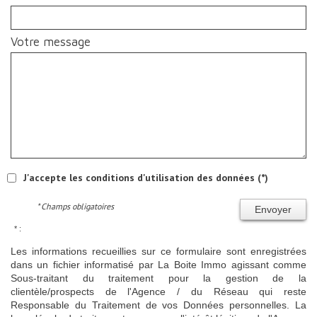
Votre message
J'accepte les conditions d'utilisation des données (*)
* Champs obligatoires
Envoyer
* :
Les informations recueillies sur ce formulaire sont enregistrées
dans un fichier informatisé par La Boite Immo agissant comme
Sous-traitant du traitement pour la gestion de la
clientèle/prospects de l'Agence / du Réseau qui reste
Responsable du Traitement de vos Données personnelles. La