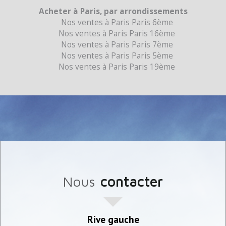
Acheter à Paris, par arrondissements
Nos ventes à Paris Paris 6ème
Nos ventes à Paris Paris 16ème
Nos ventes à Paris Paris 7ème
Nos ventes à Paris Paris 5ème
Nos ventes à Paris Paris 19ème
nous
contacter
Rive gauche