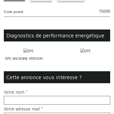
75006
Code postal
diagnostics de performance énergétique
DPE ANCIENNE VERSION
cette annonce vous intéresse ?
Votre nom *
Votre adresse mail *