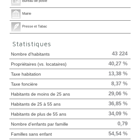
Bureau de poste
Mairie
Presse et Tabac
Statistiques
43 224
Nombre d'habitants
40,27 %
Propriétaires (vs. locataires)
13,38 %
Taxe habitation
8,37 %
Taxe foncière
29,06 %
Habitants de moins de 25 ans
36,85 %
Habitants de 25 à 55 ans
34,09 %
Habitants de plus de 55 ans
0,79
Nombre d'enfants par famille
54,54 %
Familles sans enfant