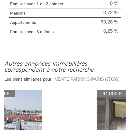
0 %
Familles avec 1 ou 2 enfants
0,72 %
Maisons
99,28 %
Appartements
6,25 %
Familles avec 3 enfants
autres annonces immobilières
correspondant à votre recherche
Les biens similaires pour :
VENTE PARKING PARIS (75006)
44 000 €