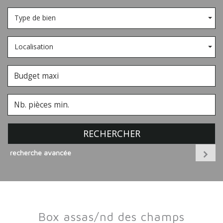
Type de bien
Localisation
RECHERCHER
recherche avancée
box assas/nd des champs