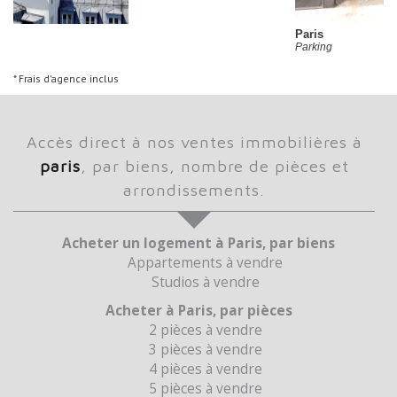
Paris
Parking
* Frais d'agence inclus
accès direct à nos ventes immobilières à
paris
, par biens, nombre de pièces et
arrondissements.
Acheter un logement à Paris, par biens
Appartements à vendre
Studios à vendre
Acheter à Paris, par pièces
2 pièces à vendre
3 pièces à vendre
4 pièces à vendre
5 pièces à vendre