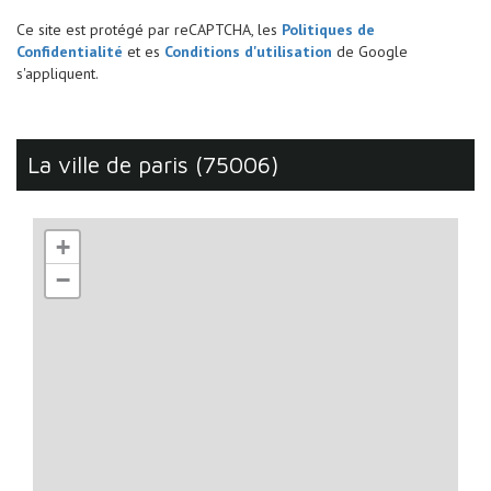
Ce site est protégé par reCAPTCHA, les
Politiques de
Confidentialité
et es
Conditions d'utilisation
de Google
s'appliquent.
la ville de paris (75006)
+
−