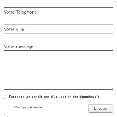
Votre Téléphone *
Votre ville *
Votre message
J'accepte les conditions d'utilisation des données (*)
* Champs obligatoires
Envoyer
* :