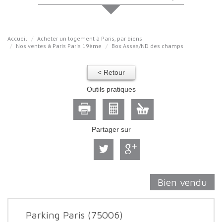
Accueil
Acheter un logement à Paris, par biens
Nos ventes à Paris Paris 19ème
Box Assas/ND des champs
< Retour
Outils pratiques
Partager sur
Bien vendu
Parking Paris (75006)