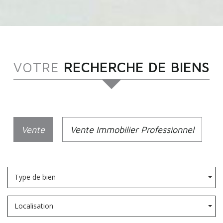
VOTRE
RECHERCHE DE BIENS
Vente
Vente Immobilier Professionnel
Type de bien
Localisation