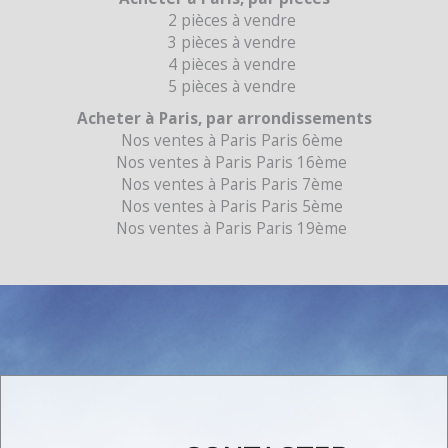
2 pièces à vendre
3 pièces à vendre
4 pièces à vendre
5 pièces à vendre
Acheter à Paris, par arrondissements
Nos ventes à Paris Paris 6ème
Nos ventes à Paris Paris 16ème
Nos ventes à Paris Paris 7ème
Nos ventes à Paris Paris 5ème
Nos ventes à Paris Paris 19ème