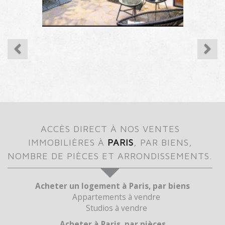
ACCÈS DIRECT À NOS VENTES
IMMOBILIÈRES À
PARIS
, PAR BIENS,
NOMBRE DE PIÈCES ET ARRONDISSEMENTS.
Acheter un logement à Paris, par biens
Appartements à vendre
Studios à vendre
Acheter à Paris, par pièces