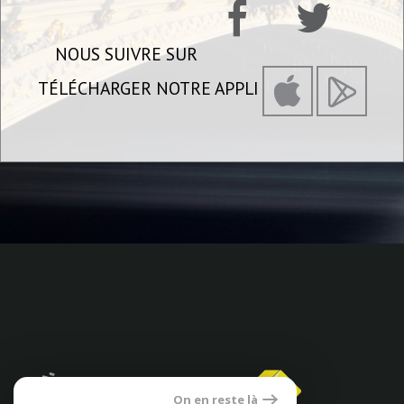
NOUS SUIVRE SUR
TÉLÉCHARGER NOTRE APPLI
On en reste là