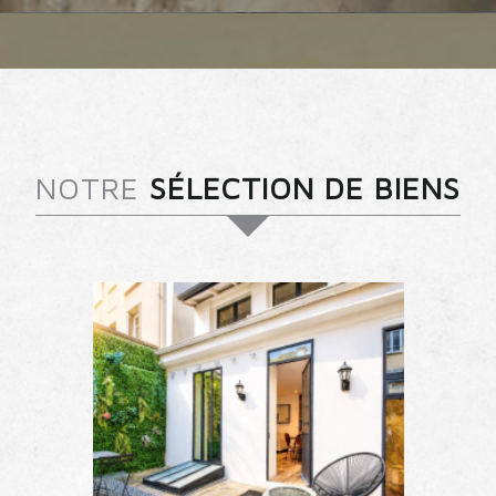
NOTRE
SÉLECTION DE BIENS