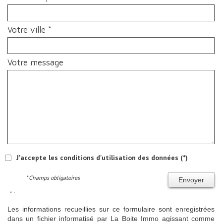
Votre ville *
Votre message
J'accepte les conditions d'utilisation des données (*)
* Champs obligatoires
Envoyer
* :
Les informations recueillies sur ce formulaire sont enregistrées
dans un fichier informatisé par La Boite Immo agissant comme