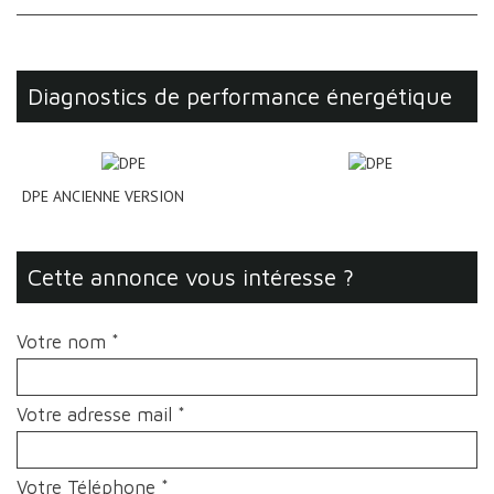
diagnostics de performance énergétique
DPE ANCIENNE VERSION
cette annonce vous intéresse ?
Votre nom *
Votre adresse mail *
Votre Téléphone *