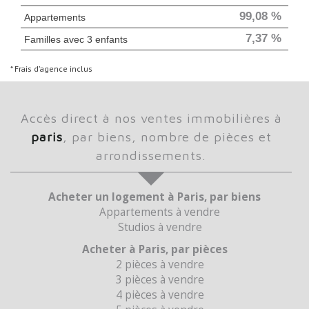
99,08 %
Appartements
7,37 %
Familles avec 3 enfants
* Frais d'agence inclus
accès direct à nos ventes immobilières à
paris
, par biens, nombre de pièces et
arrondissements.
Acheter un logement à Paris, par biens
Appartements à vendre
Studios à vendre
Acheter à Paris, par pièces
2 pièces à vendre
3 pièces à vendre
4 pièces à vendre