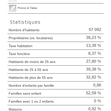
Presse et Tabac
Statistiques
57 092
Nombre d'habitants
38,23 %
Propriétaires (vs. locataires)
13,38 %
Taxe habitation
8,37 %
Taxe foncière
27,80 %
Habitants de moins de 25 ans
39,38 %
Habitants de 25 à 55 ans
32,82 %
Habitants de plus de 55 ans
0,86
Nombre d'enfants par famille
52,59 %
Familles sans enfant
0 %
Familles avec 1 ou 2 enfants
0,92 %
Maisons