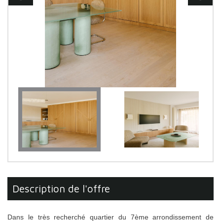
description de l'offre
Dans le très recherché quartier du 7ème arrondissement de