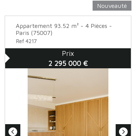
Nouveauté
Appartement 93.52 m² - 4 Pièces -
Paris (75007)
Ref 4217
Prix
2 295 000 €