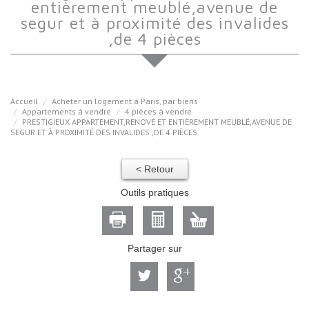
entièrement meublé,avenue de
segur et à proximité des invalides
,de 4 pièces
Accueil
Acheter un logement à Paris, par biens
Appartements à vendre
4 pièces à vendre
PRESTIGIEUX APPARTEMENT,RENOVÉ ET ENTIÈREMENT MEUBLÉ,AVENUE DE
SEGUR ET À PROXIMITÉ DES INVALIDES ,DE 4 PIÈCES
< Retour
Outils pratiques
Partager sur