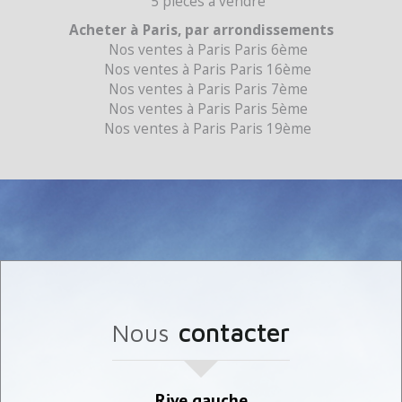
5 pièces à vendre
Acheter à Paris, par arrondissements
Nos ventes à Paris Paris 6ème
Nos ventes à Paris Paris 16ème
Nos ventes à Paris Paris 7ème
Nos ventes à Paris Paris 5ème
Nos ventes à Paris Paris 19ème
nous
contacter
Rive gauche