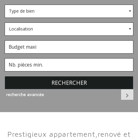
Type de bien
Localisation
RECHERCHER
recherche avancée
prestigieux appartement,renové et