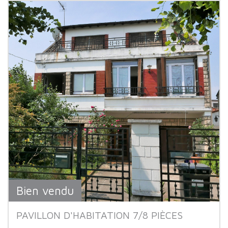
Bien vendu
PAVILLON D'HABITATION 7/8 PIÈCES