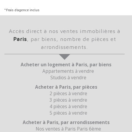
* Frais d'agence inclus
Accès direct à nos ventes immobilières à
Paris
, par biens, nombre de pièces et
arrondissements.
Acheter un logement à Paris, par biens
Appartements à vendre
Studios à vendre
Acheter à Paris, par pièces
2 pièces à vendre
3 pièces à vendre
4 pièces à vendre
5 pièces à vendre
Acheter à Paris, par arrondissements
Nos ventes à Paris Paris 6ème