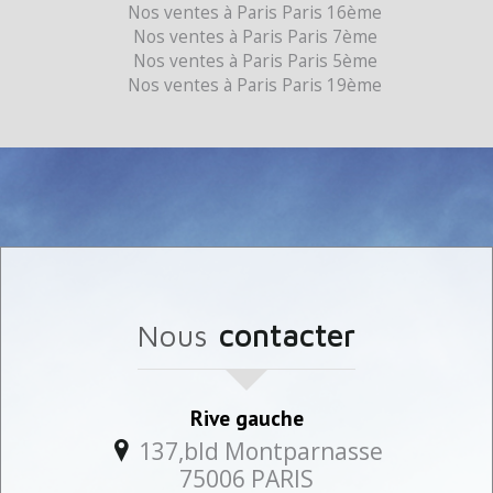
Nos ventes à Paris Paris 16ème
Nos ventes à Paris Paris 7ème
Nos ventes à Paris Paris 5ème
Nos ventes à Paris Paris 19ème
Nous
contacter
Rive gauche
137,bld Montparnasse
75006
PARIS