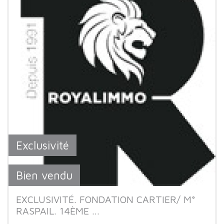
Exclusivité
Bien vendu
EXCLUSIVITÉ. FONDATION CARTIER/ M°
RASPAIL. 14ÈME ...