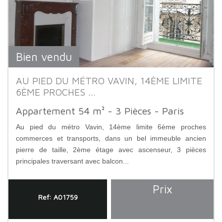
Bien vendu
AU PIED DU MÉTRO VAVIN, 14ÈME LIMITE
6ÈME PROCHES ...
Appartement 54 m² - 3 Pièces - Paris
Au pied du métro Vavin, 14ème limite 6ème proches
commerces et transports, dans un bel immeuble ancien
pierre de taille, 2ème étage avec ascenseur, 3 pièces
principales traversant avec balcon...
Prix
Ref: A01759