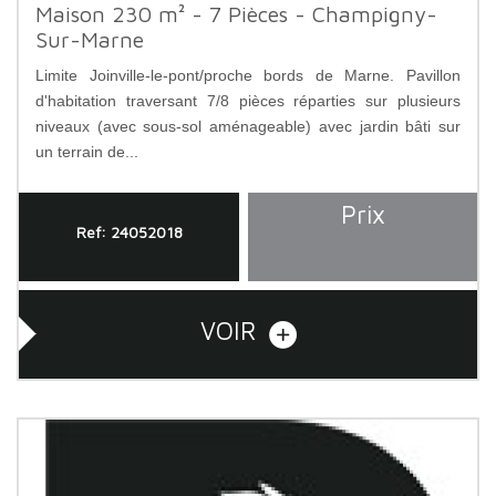
Maison 230 m² - 7 Pièces - Champigny-
Sur-Marne
Limite Joinville-le-pont/proche bords de Marne. Pavillon
d'habitation traversant 7/8 pièces réparties sur plusieurs
niveaux (avec sous-sol aménageable) avec jardin bâti sur
un terrain de...
Prix
Ref: 24052018
VOIR