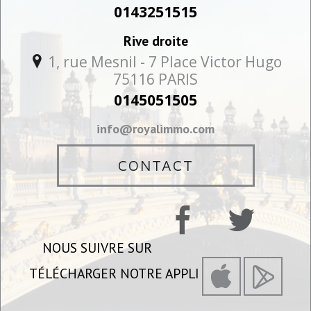
0143251515
Rive droite
1, rue Mesnil - 7 Place Victor Hugo
75116
PARIS
0145051505
info@royalimmo.com
CONTACT
NOUS SUIVRE SUR
TÉLÉCHARGER NOTRE APPLI