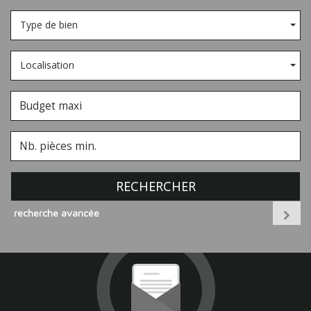
Type de bien
Localisation
RECHERCHER
recherche avancée