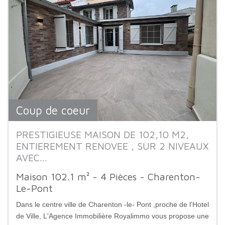
Coup de coeur
PRESTIGIEUSE MAISON DE 102,10 M2,
ENTIEREMENT RENOVEE , SUR 2 NIVEAUX
AVEC...
Maison 102.1 m² - 4 Pièces - Charenton-
Le-Pont
Dans le centre ville de Charenton -le- Pont ,proche de l'Hotel
de Ville, L'Agence Immobilière Royalimmo vous propose une