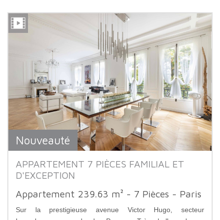
Nouveauté
APPARTEMENT 7 PIÈCES FAMILIAL ET
D'EXCEPTION
Appartement 239.63 m² - 7 Pièces - Paris
Sur la prestigieuse avenue Victor Hugo, secteur