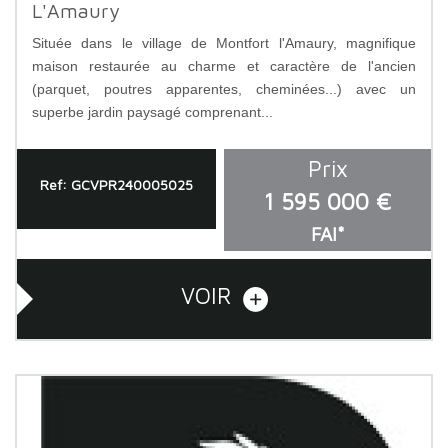
L'Amaury
Située dans le village de Montfort l'Amaury, magnifique
maison restaurée au charme et caractère de l'ancien
(parquet, poutres apparentes, cheminées...) avec un
superbe jardin paysagé comprenant...
Prix
Ref: GCVPR240005025
1 595 000 €
FAI*
VOIR