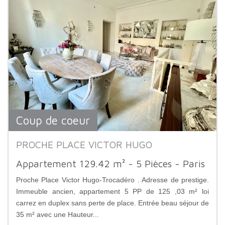
Coup de coeur
PROCHE PLACE VICTOR HUGO
Appartement 129.42 m² - 5 Pièces - Paris
Proche Place Victor Hugo-Trocadéro . Adresse de prestige.
Immeuble ancien, appartement 5 PP de 125 ,03 m² loi
carrez en duplex sans perte de place. Entrée beau séjour de
35 m² avec une Hauteur...