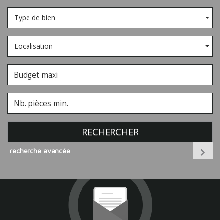
Type de bien
Localisation
RECHERCHER
recherche avancée