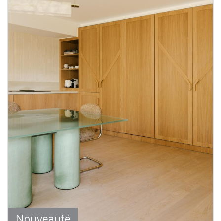
Nouveauté