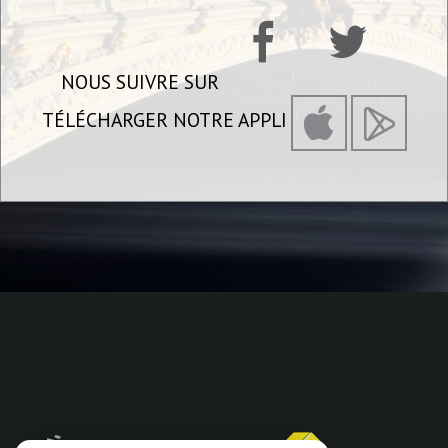
NOUS SUIVRE SUR
TÉLÉCHARGER NOTRE APPLI