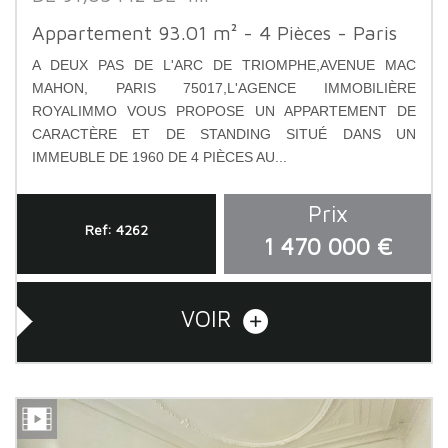
Appartement 93.01 m² - 4 Pièces - Paris
A DEUX PAS DE L'ARC DE TRIOMPHE,AVENUE MAC
MAHON, PARIS 75017,L'AGENCE IMMOBILIÈRE
ROYALIMMO VOUS PROPOSE UN APPARTEMENT DE
CARACTÈRE ET DE STANDING SITUÉ DANS UN
IMMEUBLE DE 1960 DE 4 PIÈCES AU...
Prix
Ref: 4262
1 470 000 €
VOIR