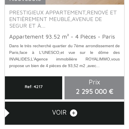
PRESTIGIEUX APPARTEMENT,RENOVÉ ET
ENTIÈREMENT MEUBLÉ,AVENUE DE
SEGUR ET À...
Appartement 93.52 m² - 4 Pièces - Paris
Dans le très recherché quartier du 7ème arrondissement de
Paris,face à L'UNESCO,et vue sur le dôme des
INVALIDES,L'Agence immobilière ROYALIMMO,vous
propose un bien de 4 pièces de 93,52 m2 ,avec...
Prix
Ref: 4217
2 295 000 €
VOIR