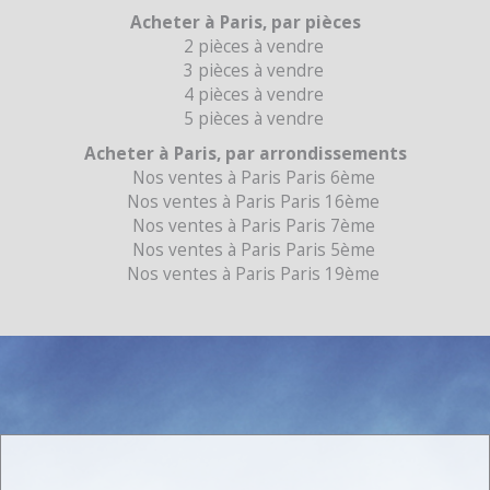
Acheter à Paris, par pièces
2 pièces à vendre
3 pièces à vendre
4 pièces à vendre
5 pièces à vendre
Acheter à Paris, par arrondissements
Nos ventes à Paris Paris 6ème
Nos ventes à Paris Paris 16ème
Nos ventes à Paris Paris 7ème
Nos ventes à Paris Paris 5ème
Nos ventes à Paris Paris 19ème