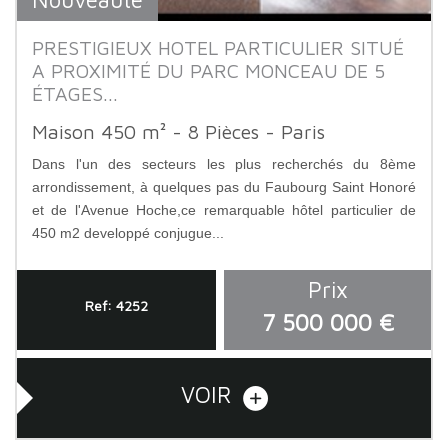
PRESTIGIEUX HOTEL PARTICULIER SITUÉ
A PROXIMITÉ DU PARC MONCEAU DE 5
ÉTAGES...
Maison 450 m² - 8 Pièces - Paris
Dans l'un des secteurs les plus recherchés du 8ème
arrondissement, à quelques pas du Faubourg Saint Honoré
et de l'Avenue Hoche,ce remarquable hôtel particulier de
450 m2 developpé conjugue...
Prix
Ref: 4252
7 500 000 €
VOIR